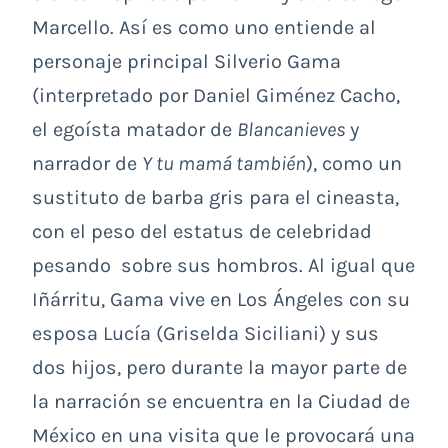
Marcello. Así es como uno entiende al
personaje principal Silverio Gama
(interpretado por Daniel Giménez Cacho,
el egoísta matador de
Blancanieves
y
narrador de
Y tu mamá también
), como un
sustituto de barba gris para el cineasta,
con el peso del estatus de celebridad
pesando sobre sus hombros. Al igual que
Iñárritu, Gama vive en Los Ángeles con su
esposa Lucía (Griselda Siciliani) y sus
dos hijos, pero durante la mayor parte de
la narración se encuentra en la Ciudad de
México en una visita que le provocará una