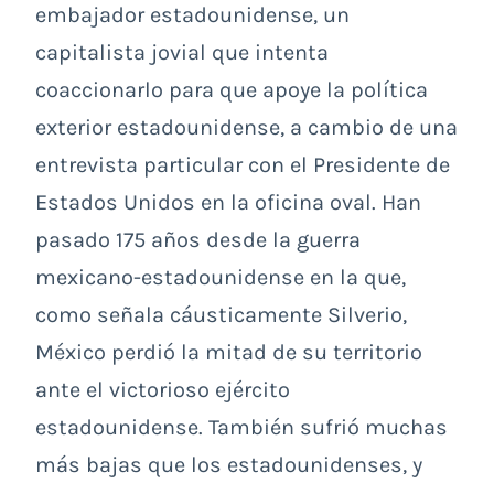
embajador estadounidense, un
capitalista jovial que intenta
coaccionarlo para que apoye la política
exterior estadounidense, a cambio de una
entrevista particular con el Presidente de
Estados Unidos en la oficina oval. Han
pasado 175 años desde la guerra
mexicano-estadounidense en la que,
como señala cáusticamente Silverio,
México perdió la mitad de su territorio
ante el victorioso ejército
estadounidense. También sufrió muchas
más bajas que los estadounidenses, y