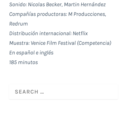
Sonido: Nicolas Becker, Martin Hernández
Compañías productoras: M Producciones,
Redrum
Distribución internacional: Netflix
Muestra: Venice Film Festival (Competencia)
En español e inglés
185 minutos