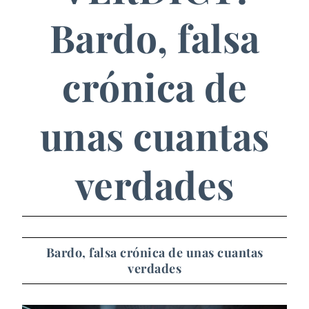
Bardo, falsa
crónica de
unas cuantas
verdades
Bardo, falsa crónica de unas cuantas
verdades