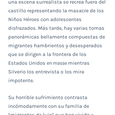
una escena surrealista se recrea fuera del
castillo representando la masacre de los
Niños Héroes con adolescentes
disfrazados. Más tarde, hay varias tomas
panorámicas bellamente compuestas de
migrantes hambrientos y desesperados
que se dirigen a la frontera de los
Estados Unidos
en masse
mientras
Silverio los entrevista o los mira
impotente.
Su horrible sufrimiento contrasta
incómodamente con su familia de
“migrantes de lujo” que han vivido y