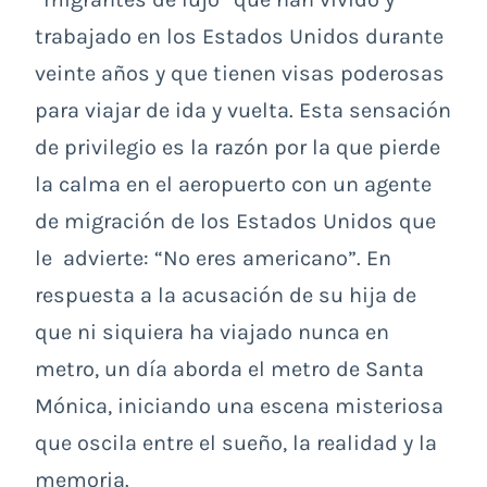
trabajado en los Estados Unidos durante
veinte años y que tienen visas poderosas
para viajar de ida y vuelta. Esta sensación
de privilegio es la razón por la que pierde
la calma en el aeropuerto con un agente
de migración de los Estados Unidos que
le advierte: “No eres americano”. En
respuesta a la acusación de su hija de
que ni siquiera ha viajado nunca en
metro, un día aborda el metro de Santa
Mónica, iniciando una escena misteriosa
que oscila entre el sueño, la realidad y la
memoria.