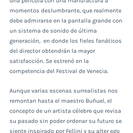
una película con una manufactura a
momentos deslumbrante, que realmente
debe admirarse en la pantalla grande con
un sistema de sonido de última
generación, en donde los fieles fanáticos
del director obtendrán la mayor
satisfacción. Se estrenó en la
competencia del Festival de Venecia.
Aunque varias escenas surrealistas nos
remontan hasta el maestro Buñuel, el
concepto de un artista célebre que revisa
su pasado sin poder ordenar su futuro se
siente inspirado por Fellini y su alter ego