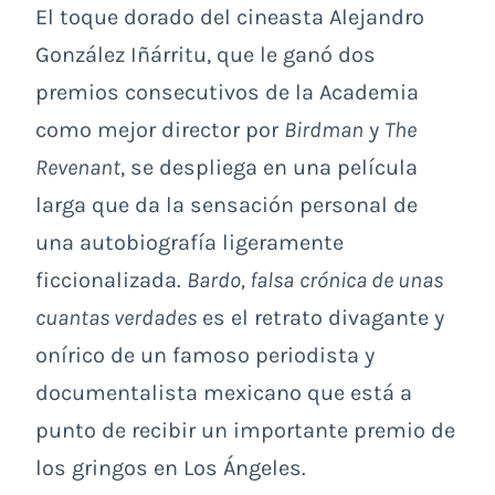
El toque dorado del cineasta
Alejandro
González Iñárritu
, que le ganó dos
premios consecutivos de la Academia
como mejor director por
Birdman
y
The
Revenant
, se despliega en una película
larga que da la sensación personal de
una autobiografía ligeramente
ficcionalizada.
Bardo, falsa
crónica de unas
cuantas verdades
es el retrato divagante y
onírico de un famoso periodista y
documentalista mexicano que está a
punto de recibir un importante premio de
los gringos en Los Ángeles.