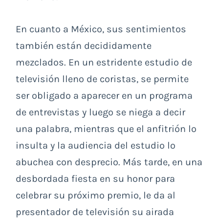
En cuanto a México, sus sentimientos
también están decididamente
mezclados. En un estridente estudio de
televisión lleno de coristas, se permite
ser obligado a aparecer en un programa
de entrevistas y luego se niega a decir
una palabra, mientras que el anfitrión lo
insulta y la audiencia del estudio lo
abuchea con desprecio. Más tarde, en una
desbordada fiesta en su honor para
celebrar su próximo premio, le da al
presentador de televisión su airada