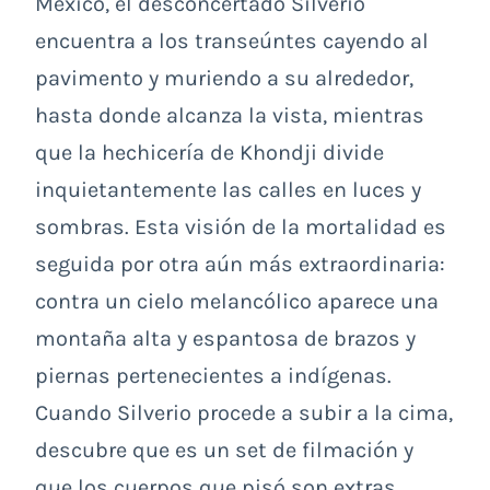
México, el desconcertado Silverio
encuentra a los transeúntes cayendo al
pavimento y muriendo a su alrededor,
hasta donde alcanza la vista, mientras
que la hechicería de Khondji divide
inquietantemente las calles en luces y
sombras. Esta visión de la mortalidad es
seguida por otra aún más extraordinaria:
contra un cielo melancólico aparece una
montaña alta y espantosa de brazos y
piernas pertenecientes a indígenas.
Cuando Silverio procede a subir a la cima,
descubre que es un set de filmación y
que los cuerpos que pisó son extras.