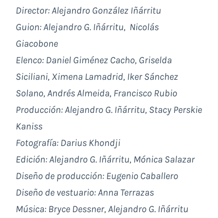
Director: Alejandro González Iñárritu
Guion: Alejandro G. Iñárritu, Nicolás
Giacobone
Elenco: Daniel Giménez Cacho, Griselda
Siciliani, Ximena Lamadrid, Iker Sánchez
Solano, Andrés Almeida, Francisco Rubio
Producción: Alejandro G. Iñárritu, Stacy Perskie
Kaniss
Fotografía: Darius Khondji
Edición: Alejandro G. Iñárritu, Mónica Salazar
Diseño de producción: Eugenio Caballero
Diseño de vestuario: Anna Terrazas
Música: Bryce Dessner, Alejandro G. Iñárritu