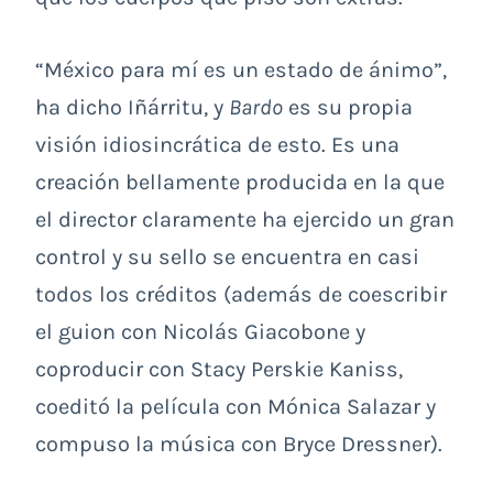
“México para mí es un estado de ánimo”,
ha dicho Iñárritu, y
Bardo
es su propia
visión idiosincrática de esto. Es una
creación bellamente producida en la que
el director claramente ha ejercido un gran
control y su sello se encuentra en casi
todos los créditos (además de coescribir
el guion con Nicolás Giacobone y
coproducir con Stacy Perskie Kaniss,
coeditó la película con Mónica Salazar y
compuso la música con Bryce Dressner).