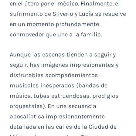
en el útero por el médico. Finalmente, el
sufrimiento de Silverio y Lucía se resuelve
en un momento profundamente
conmovedor que une a la familia.
Aunque las escenas tienden a seguir y
seguir, hay imágenes impresionantes y
disfrutables acompañamientos
musicales inesperados (bandas de
música, tubas estruendosas, prodigios
orquestales). En una secuencia
apocalíptica impresionantemente
detallada en las calles de la Ciudad de