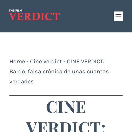
Home
-
Cine Verdict
-
CINE VERDICT:
Bardo, falsa crónica de unas cuantas
verdades
CINE
VERDICT: