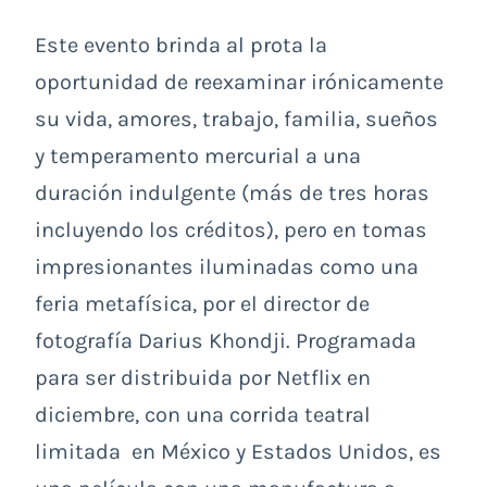
Este evento brinda al prota la
oportunidad de reexaminar irónicamente
su vida, amores, trabajo, familia, sueños
y temperamento mercurial a una
duración indulgente (más de tres horas
incluyendo los créditos), pero en tomas
impresionantes iluminadas como una
feria metafísica, por el director de
fotografía Darius Khondji. Programada
para ser distribuida por Netflix en
diciembre, con una corrida teatral
limitada en México y Estados Unidos, es