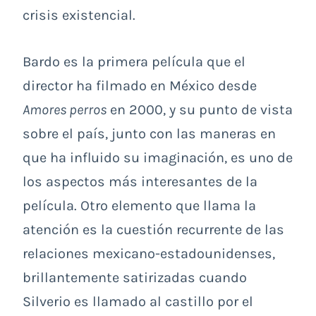
crisis existencial.
Bardo es la primera película que el
director ha filmado en México desde
Amores perros
en 2000, y su punto de vista
sobre el país, junto con las maneras en
que ha influido su imaginación, es uno de
los aspectos más interesantes de la
película. Otro elemento que llama la
atención es la cuestión recurrente de las
relaciones mexicano-estadounidenses,
brillantemente satirizadas cuando
Silverio es llamado al castillo por el