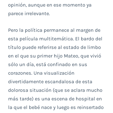
opinión, aunque en ese momento ya
parece irrelevante.
Pero la política permanece al margen de
esta película multitemática. El bardo del
título puede referirse al estado de limbo
en el que su primer hijo Mateo, que vivió
sólo un día, está confinado en sus
corazones. Una visualización
divertidamente escandalosa de esta
dolorosa situación (que se aclara mucho
más tarde) es una escena de hospital en
la que el bebé nace y luego es reinsertado