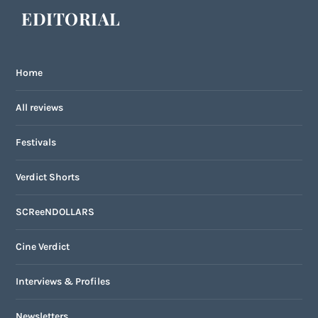
EDITORIAL
Home
All reviews
Festivals
Verdict Shorts
SCReeNDOLLARS
Cine Verdict
Interviews & Profiles
Newsletters