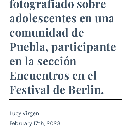
fotografiado sobre
adolescentes en una
comunidad de
Puebla, participante
en la sección
Encuentros en el
Festival de Berlin.
Lucy Virgen
February 17th, 2023