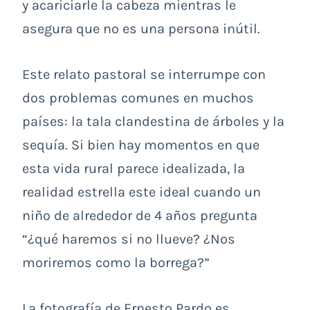
y acariciarle la cabeza mientras le
asegura que no es una persona inútil.
Este relato pastoral se interrumpe con
dos problemas comunes en muchos
países: la tala clandestina de árboles y la
sequía. Si bien hay momentos en que
esta vida rural parece idealizada, la
realidad estrella este ideal cuando un
niño de alrededor de 4 años pregunta
“¿qué haremos si no llueve? ¿Nos
moriremos como la borrega?”
La fotografía de Ernesto Pardo es