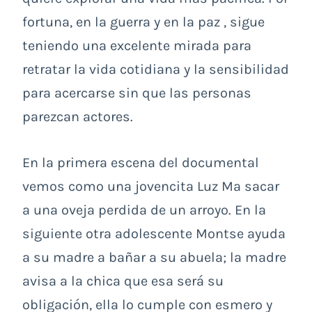
fortuna, en la guerra y en la paz , sigue
teniendo una excelente mirada para
retratar la vida cotidiana y la sensibilidad
para acercarse sin que las personas
parezcan actores.
En la primera escena del documental
vemos como una jovencita Luz Ma sacar
a una oveja perdida de un arroyo. En la
siguiente otra adolescente Montse ayuda
a su madre a bañar a su abuela; la madre
avisa a la chica que esa será su
obligación, ella lo cumple con esmero y