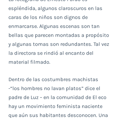
espléndida, algunos claroscuros en las
caras de los niños son dignos de
enmarcarse. Algunas escenas son tan
bellas que parecen montadas a propósito
y algunas tomas son redundantes. Tal vez
la directora se rindió al encanto del
material filmado.
Dentro de las costumbres machistas
-“los hombres no lavan platos” dice el
padre de Luz – en la comunidad de El eco
hay un movimiento feminista naciente
que aún sus habitantes desconocen. Una