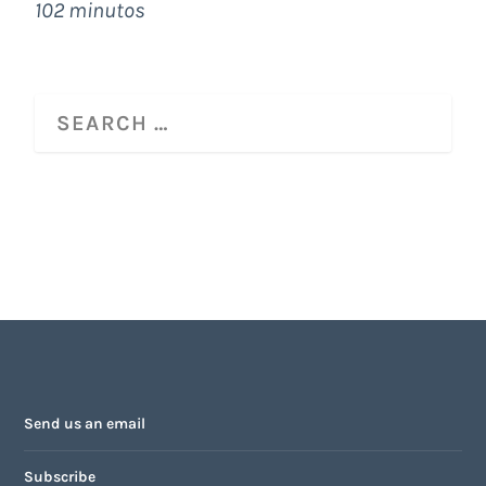
102 minutos
Send us an email
Subscribe