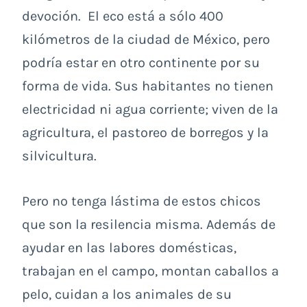
devoción. El eco está a sólo 400
kilómetros de la ciudad de México, pero
podría estar en otro continente por su
forma de vida. Sus habitantes no tienen
electricidad ni agua corriente; viven de la
agricultura, el pastoreo de borregos y la
silvicultura.
Pero no tenga lástima de estos chicos
que son la resilencia misma. Además de
ayudar en las labores domésticas,
trabajan en el campo, montan caballos a
pelo, cuidan a los animales de su