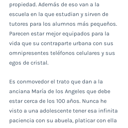
propiedad. Además de eso van a la
escuela en la que estudian y sirven de
tutores para los alumnos más pequeños.
Parecen estar mejor equipados para la
vida que su contraparte urbana con sus
omnipresentes teléfonos celulares y sus
egos de cristal.
Es conmovedor el trato que dan a la
anciana María de los Angeles que debe
estar cerca de los 100 años. Nunca he
visto a una adolescente tener esa infinita
paciencia con su abuela, platicar con ella