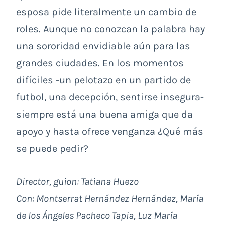
esposa pide literalmente un cambio de
roles. Aunque no conozcan la palabra hay
una sororidad envidiable aún para las
grandes ciudades. En los momentos
difíciles -un pelotazo en un partido de
futbol, una decepción, sentirse insegura-
siempre está una buena amiga que da
apoyo y hasta ofrece venganza ¿Qué más
se puede pedir?
Director, guion:
T
atiana Huezo
Con:
Montserrat Hernández Hernández, María
de los Ángeles Pacheco Tapia, Luz María