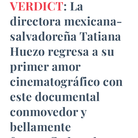
VERDICT
: La
directora mexicana-
salvadoreña Tatiana
Huezo regresa a su
primer amor
cinematográfico con
este documental
conmovedor y
bellamente