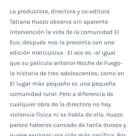
La productora, directora y co-editora
Tatiana Huezo observa sin aparente
intervención la vida de la comunidad El
Eco; después nos la presenta con una
edición meticulosa . El eco es -al igual
que su película anterior Noche de Fuego-
la historia de tres adolescentes; como en
El lugar más pequeño es una pequeña
comunidad rural: Pero a diferencia de
cualquier obra de la directora no hay
violencia física ni se habla de ella. Huezo
parece haberse cansado de tanta dureza y
quiere explorar una vida más pacífica. Por