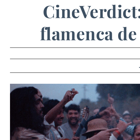
CineVerdict:
flamenca de 