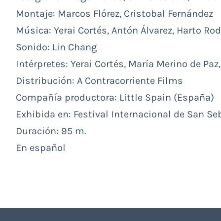
Montaje: Marcos Flórez, Cristobal Fernández
Música: Yerai Cortés, Antón Álvarez, Harto Ro
Sonido: Lin Chang
Intérpretes: Yerai Cortés, María Merino de Paz
Distribución: A Contracorriente Films
Compañía productora: Little Spain (España)
Exhibida en: Festival Internacional de San Se
Duración: 95 m.
En español