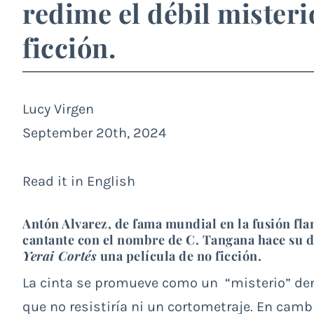
redime el débil misteri
ficción.
Lucy Virgen
September 20th, 2024
Read it in English
Antón Alvarez, de fama mundial en la fusión f
cantante con el nombre de C. Tangana hace su 
Yerai Cortés
una película de no ficción.
La cinta se promueve como un “misterio” den
que no resistiría ni un cortometraje. En camb