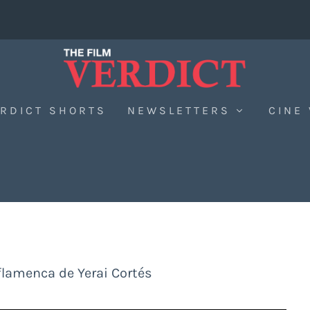
RDICT SHORTS
NEWSLETTERS
CINE
 flamenca de Yerai Cortés