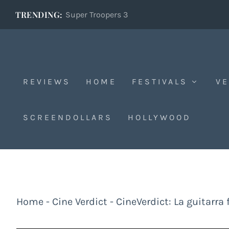
TRENDING:
Super Troopers 3
REVIEWS
HOME
FESTIVALS
VE
SCREENDOLLARS
HOLLYWOOD
Home
-
Cine Verdict
-
CineVerdict: La guitarra