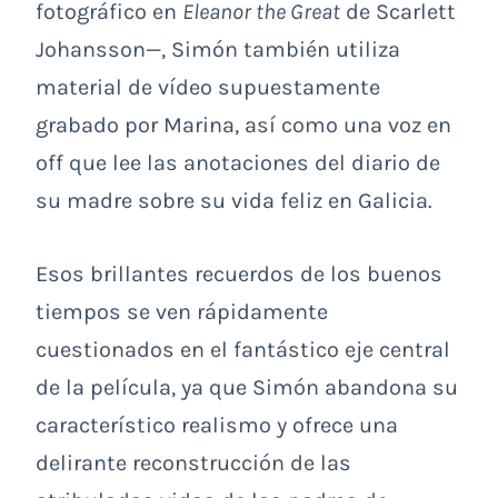
fotográfico en
Eleanor the Great
de Scarlett
Johansson—, Simón también utiliza
material de vídeo supuestamente
grabado por Marina, así como una voz en
off que lee las anotaciones del diario de
su madre sobre su vida feliz en Galicia.
Esos brillantes recuerdos de los buenos
tiempos se ven rápidamente
cuestionados en el fantástico eje central
de la película, ya que Simón abandona su
característico realismo y ofrece una
delirante reconstrucción de las