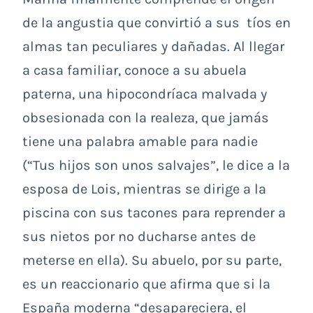
de la angustia que convirtió a sus tíos en
almas tan peculiares y dañadas. Al llegar
a casa familiar, conoce a su abuela
paterna, una hipocondríaca malvada y
obsesionada con la realeza, que jamás
tiene una palabra amable para nadie
(“Tus hijos son unos salvajes”, le dice a la
esposa de Lois, mientras se dirige a la
piscina con sus tacones para reprender a
sus nietos por no ducharse antes de
meterse en ella). Su abuelo, por su parte,
es un reaccionario que afirma que si la
España moderna “desapareciera, el