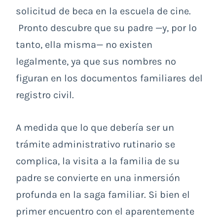
solicitud de beca en la escuela de cine.
Pronto descubre que su padre —y, por lo
tanto, ella misma— no existen
legalmente, ya que sus nombres no
figuran en los documentos familiares del
registro civil.
A medida que lo que debería ser un
trámite administrativo rutinario se
complica, la visita a la familia de su
padre se convierte en una inmersión
profunda en la saga familiar. Si bien el
primer encuentro con el aparentemente