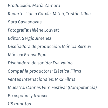
Producción: María Zamora
Reparto: Llúcia García, Mitch, Tristán Ulloa,
Sara Casasnovas
Fotografía: Hélène Louvart
Editor: Sergio Jiménez
Diseñadora de producción: Mónica Bernuy
Música: Ernest Pipó
Diseñadora de sonido: Eva Valino
Compañía productora: Elástica Films
Ventas internacionales: MK2 Films
Muestra: Cannes Film Festival (Competencia)
En español y francés
115 minutos