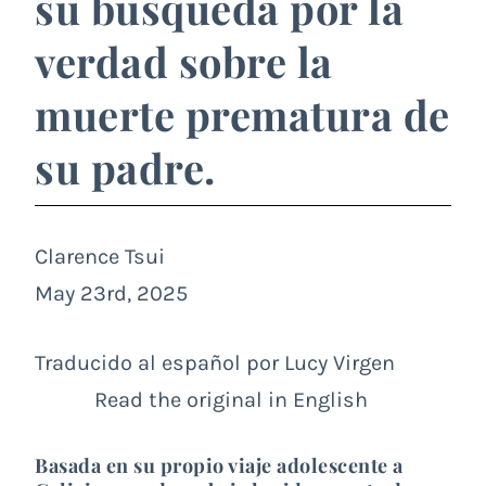
su búsqueda por la
verdad sobre la
muerte prematura de
su padre.
Clarence Tsui
May 23rd, 2025
Traducido al español por Lucy Virgen
Read the original in English
Basada en su propio viaje adolescente a