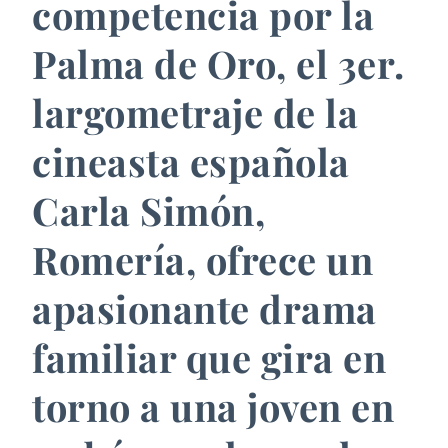
competencia por la
Palma de Oro, el 3er.
largometraje de la
cineasta española
Carla Simón,
Romería, ofrece un
apasionante drama
familiar que gira en
torno a una joven en