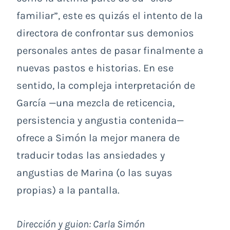
familiar”, este es quizás el intento de la
directora de confrontar sus demonios
personales antes de pasar finalmente a
nuevas pastos e historias. En ese
sentido, la compleja interpretación de
García —una mezcla de reticencia,
persistencia y angustia contenida—
ofrece a Simón la mejor manera de
traducir todas las ansiedades y
angustias de Marina (o las suyas
propias) a la pantalla.
Dirección y guion: Carla Simón