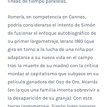
líneas de tiempo paralelas.
Romería
, en competencia en Cannes,
podría considerarse el intento de Simón
de fusionar el enfoque autobiográfico de
su primer largometraje,
Verano 1993
(que
gira en torno a la lucha de una niña por
adaptarse a su nueva vida en el campo
tras la muerte de su madre) con la crítica
mordaz al capitalismo que subyace en su
película ganadora del Oso de Oro,
Alcarràs
(en la que una familia intenta sobrevivir a
la desaparición de su granja). Con este
tercer largometraje, Simón logra separar