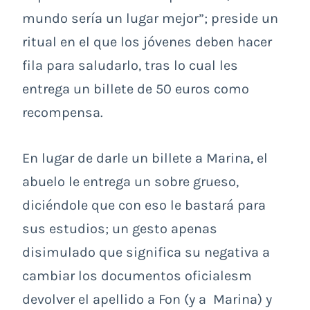
mundo sería un lugar mejor”; preside un
ritual en el que los jóvenes deben hacer
fila para saludarlo, tras lo cual les
entrega un billete de 50 euros como
recompensa.
En lugar de darle un billete a Marina, el
abuelo le entrega un sobre grueso,
diciéndole que con eso le bastará para
sus estudios; un gesto apenas
disimulado que significa su negativa a
cambiar los documentos oficialesm
devolver el apellido a Fon (y a Marina) y