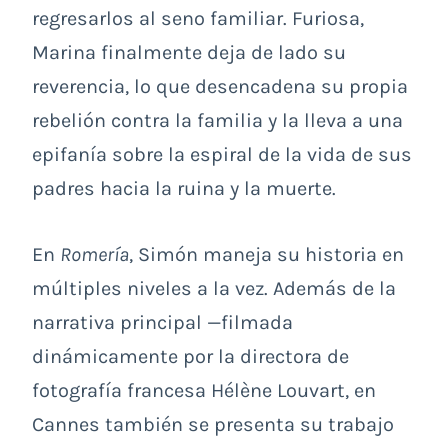
regresarlos al seno familiar. Furiosa,
Marina finalmente deja de lado su
reverencia, lo que desencadena su propia
rebelión contra la familia y la lleva a una
epifanía sobre la espiral de la vida de sus
padres hacia la ruina y la muerte.
En
Romería
, Simón maneja su historia en
múltiples niveles a la vez. Además de la
narrativa principal —filmada
dinámicamente por la directora de
fotografía francesa Hélène Louvart, en
Cannes también se presenta su trabajo