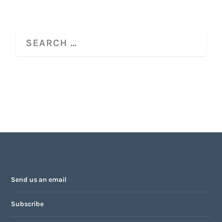
Send us an email
Subscribe