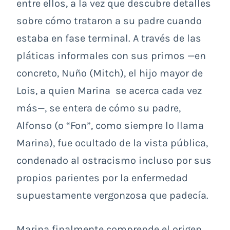
entre ellos, a la vez que descubre detalles
sobre cómo trataron a su padre cuando
estaba en fase terminal. A través de las
pláticas informales con sus primos —en
concreto, Nuño (Mitch), el hijo mayor de
Lois, a quien Marina se acerca cada vez
más—, se entera de cómo su padre,
Alfonso (o “Fon”, como siempre lo llama
Marina), fue ocultado de la vista pública,
condenado al ostracismo incluso por sus
propios parientes por la enfermedad
supuestamente vergonzosa que padecía.
Marina finalmente comprende el origen