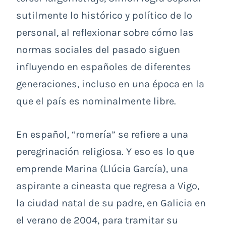
sutilmente lo histórico y político de lo
personal, al reflexionar sobre cómo las
normas sociales del pasado siguen
influyendo en españoles de diferentes
generaciones, incluso en una época en la
que el país es nominalmente libre.
En español, “romería” se refiere a una
peregrinación religiosa. Y eso es lo que
emprende Marina (Llúcia García), una
aspirante a cineasta que regresa a Vigo,
la ciudad natal de su padre, en Galicia en
el verano de 2004, para tramitar su