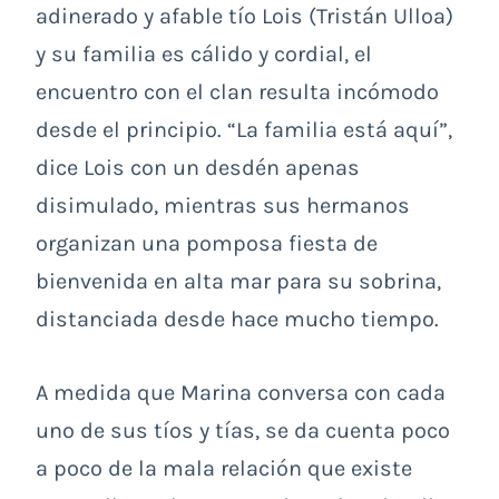
adinerado y afable tío Lois (Tristán Ulloa)
y su familia es cálido y cordial, el
encuentro con el clan resulta incómodo
desde el principio. “La familia está aquí”,
dice Lois con un desdén apenas
disimulado, mientras sus hermanos
organizan una pomposa fiesta de
bienvenida en alta mar para su sobrina,
distanciada desde hace mucho tiempo.
A medida que Marina conversa con cada
uno de sus tíos y tías, se da cuenta poco
a poco de la mala relación que existe