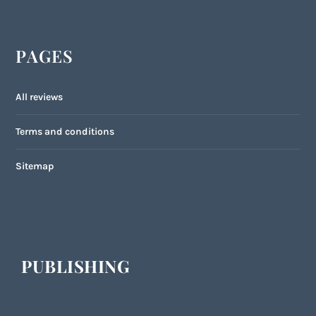
PAGES
All reviews
Terms and conditions
Sitemap
PUBLISHING