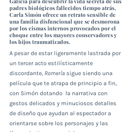
Galicia para descubrir la vida secreta de sus
padres biológicos fallecidos tiempo atrás,
Carla Simón ofrece un retrato sensible de
una familia disfuncional que se desmorona
por los cismas internos provocados por el
choque entre los mayores conservadores y
los hijos traumatizados.
A pesar de estar ligeramente lastrada por
un tercer acto estilísticamente
discordante,
Romería
sigue siendo una
película que te atrapa de principio a fin,
con Simón dotando la narrativa con
gestos delicados y minuciosos detalles
de diseño que ayudan al espectador a
orientarse sobre los personajes y las