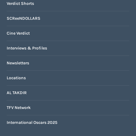
Verdict Shorts
SCReeNDOLLARS
Cine Verdict
Interviews & Profiles
Newsletters
Locations
AL TAKDIR
TFV Network
International Oscars 2025