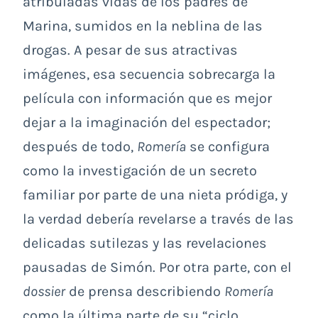
atribuladas vidas de los padres de
Marina, sumidos en la neblina de las
drogas. A pesar de sus atractivas
imágenes, esa secuencia sobrecarga la
película con información que es mejor
dejar a la imaginación del espectador;
después de todo,
Romería
se configura
como la investigación de un secreto
familiar por parte de una nieta pródiga, y
la verdad debería revelarse a través de las
delicadas sutilezas y las revelaciones
pausadas de Simón. Por otra parte, con el
dossier
de prensa describiendo
Romería
como la última parte de su “ciclo