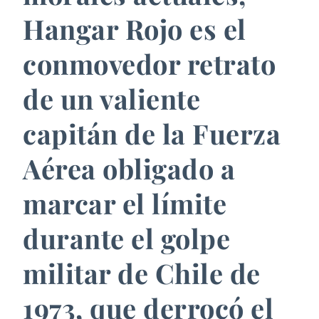
Hangar Rojo es el
conmovedor retrato
de un valiente
capitán de la Fuerza
Aérea obligado a
marcar el límite
durante el golpe
militar de Chile de
1973, que derrocó el