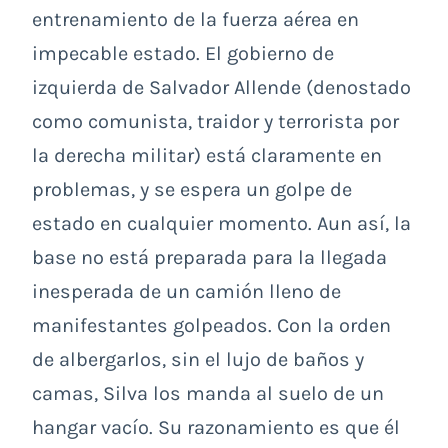
entrenamiento de la fuerza aérea en
impecable estado. El gobierno de
izquierda de Salvador Allende (denostado
como comunista, traidor y terrorista por
la derecha militar) está claramente en
problemas, y se espera un golpe de
estado en cualquier momento. Aun así, la
base no está preparada para la llegada
inesperada de un camión lleno de
manifestantes golpeados. Con la orden
de albergarlos, sin el lujo de baños y
camas, Silva los manda al suelo de un
hangar vacío. Su razonamiento es que él