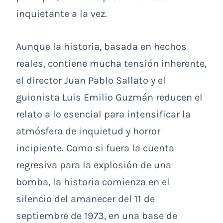
inquietante a la vez.
Aunque la historia, basada en hechos
reales, contiene mucha tensión inherente,
el director Juan Pablo Sallato y el
guionista Luis Emilio Guzmán reducen el
relato a lo esencial para intensificar la
atmósfera de inquietud y horror
incipiente. Como si fuera la cuenta
regresiva para la explosión de una
bomba, la historia comienza en el
silencio del amanecer del 11 de
septiembre de 1973, en una base de