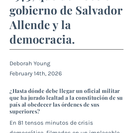
gobierno de Salvador
Allende y la
democracia.
Deborah Young
February 14th, 2026
¿Hasta dónde debe llegar un oficial militar
que ha jurado lealtad a la constitución de su
país al obedecer las órdenes de sus
superiores?
En 81 tensos minutos de crisis
democrática, filmados en un implacable