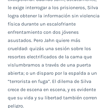
le exige interrogar a los prisioneros, Silva
logra obtener la información sin violencia
física durante un escalofriante
enfrentamiento con dos jóvenes
asustados. Pero Jahn quiere más
crueldad: quizás una sesión sobre los
resortes electrificados de la cama que
vislumbramos a través de una puerta
abierta; o un disparo por la espalda a un
“terrorista en fuga”. El dilema de Silva
crece de escena en escena, y es evidente
que su vida y su libertad también corren
peligro.