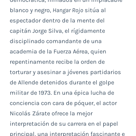
blanco y negro,
Hangar Rojo
sitúa al
espectador dentro de la mente del
capitán Jorge Silva, el rígidamente
disciplinado comandante de una
academia de la Fuerza Aérea, quien
repentinamente recibe la orden de
torturar y asesinar a jóvenes partidarios
de Allende detenidos durante el golpe
militar de 1973. En una épica lucha de
conciencia con cara de póquer, el actor
Nicolás Zárate ofrece la mejor
interpretación de su carrera en el papel
principal, una interpretación fascinante e