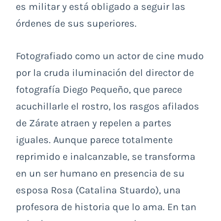
es militar y está obligado a seguir las
órdenes de sus superiores.
Fotografiado como un actor de cine mudo
por la cruda iluminación del director de
fotografía Diego Pequeño, que parece
acuchillarle el rostro, los rasgos afilados
de Zárate atraen y repelen a partes
iguales. Aunque parece totalmente
reprimido e inalcanzable, se transforma
en un ser humano en presencia de su
esposa Rosa (Catalina Stuardo), una
profesora de historia que lo ama. En tan