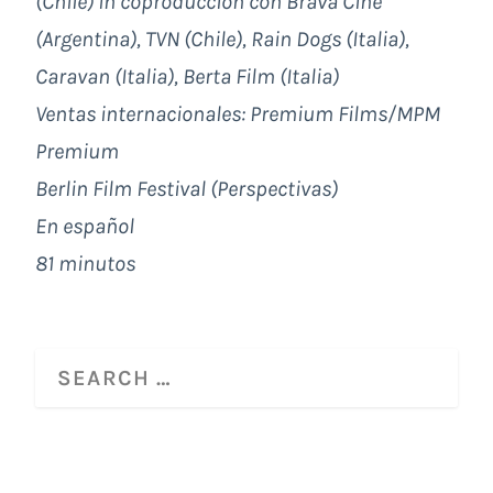
(Chile) in coproducción con Brava Cine
(Argentina), TVN (Chile), Rain Dogs (Italia),
Caravan (Italia), Berta Film (Italia)
Ventas internacionales:
Premium Films/MPM
Premium
Berlin Film Festival (Perspectivas)
En español
81 minutos