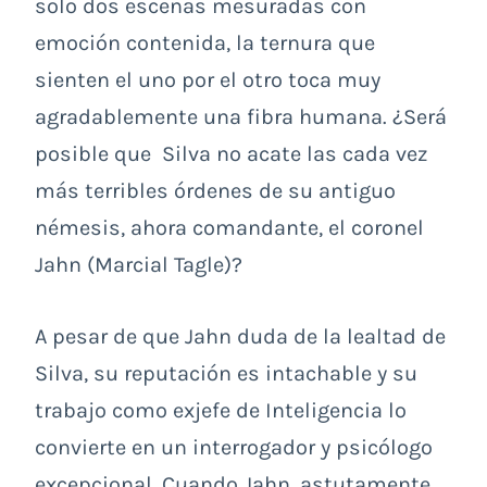
solo dos escenas mesuradas con
emoción contenida, la ternura que
sienten el uno por el otro toca muy
agradablemente una fibra humana. ¿Será
posible que Silva no acate las cada vez
más terribles órdenes de su antiguo
némesis, ahora comandante, el coronel
Jahn (Marcial Tagle)?
A pesar de que Jahn duda de la lealtad de
Silva, su reputación es intachable y su
trabajo como exjefe de Inteligencia lo
convierte en un interrogador y psicólogo
excepcional. Cuando Jahn, astutamente,