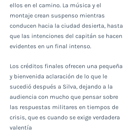
ellos en el camino. La música y el
montaje crean suspenso mientras
conducen hacia la ciudad desierta, hasta
que las intenciones del capitán se hacen
evidentes en un final intenso.
Los créditos finales ofrecen una pequeña
y bienvenida aclaración de lo que le
sucedió después a Silva, dejando a la
audiencia con mucho que pensar sobre
las respuestas militares en tiempos de
crisis, que es cuando se exige verdadera
valentía