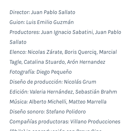
Director: Juan Pablo Sallato
Guion: Luis Emilio Guzmán
Productores: Juan Ignacio Sabatini, Juan Pablo
Sallato
Elenco: Nicolas Zárate, Boris Querciq, Marcial
Tagle, Catalina Stuardo, Arón Hernandez
Fotografía: Diego Pequeño
Diseño de producción: Nicolás Grum
Edición: Valeria Hernández, Sebastián Brahm
Música: Alberto Michelli, Matteo Marrella
Diseño sonoro: Stefano Polidoro
Compañías productoras: Villano Producciones