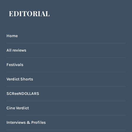
EDITORIAL
Home
All reviews
Festivals
Verdict Shorts
SCReeNDOLLARS
Cine Verdict
Interviews & Profiles