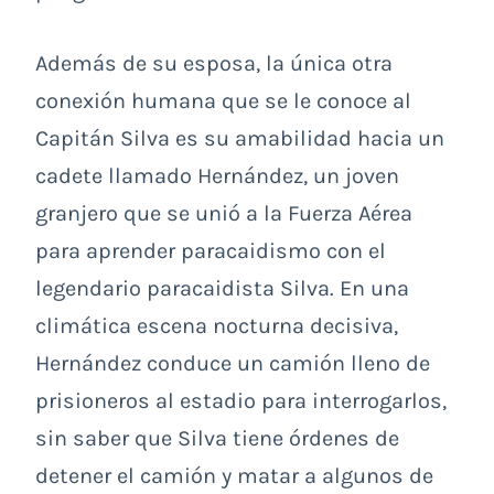
Además de su esposa, la única otra
conexión humana que se le conoce al
Capitán Silva es su amabilidad hacia un
cadete llamado Hernández, un joven
granjero que se unió a la Fuerza Aérea
para aprender paracaidismo con el
legendario paracaidista Silva. En una
climática escena nocturna decisiva,
Hernández conduce un camión lleno de
prisioneros al estadio para interrogarlos,
sin saber que Silva tiene órdenes de
detener el camión y matar a algunos de