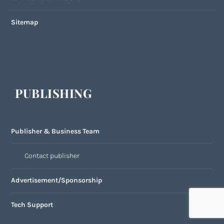
Sitemap
PUBLISHING
Publisher & Business Team
Contact publisher
Advertisement/Sponsorship
Tech Support