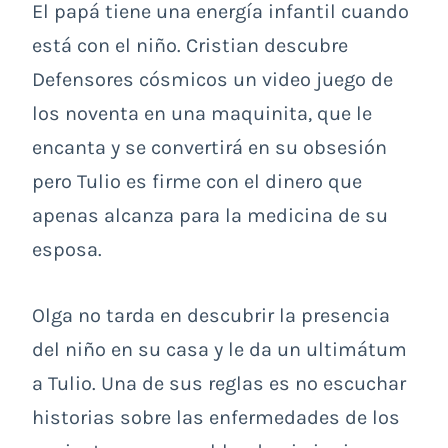
El papá tiene una energía infantil cuando
está con el niño. Cristian descubre
Defensores cósmicos un video juego de
los noventa en una maquinita, que le
encanta y se convertirá en su obsesión
pero Tulio es firme con el dinero que
apenas alcanza para la medicina de su
esposa.
Olga no tarda en descubrir la presencia
del niño en su casa y le da un ultimátum
a Tulio. Una de sus reglas es no escuchar
historias sobre las enfermedades de los