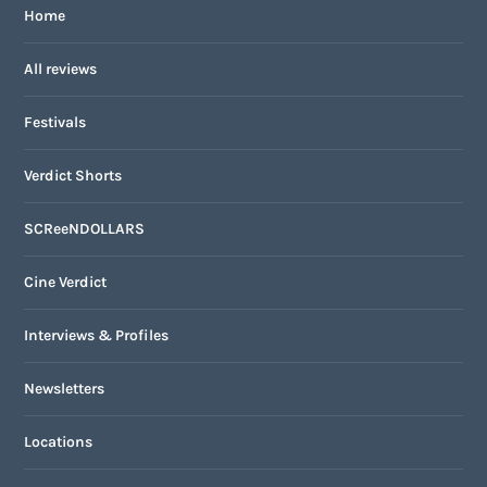
Home
All reviews
Festivals
Verdict Shorts
SCReeNDOLLARS
Cine Verdict
Interviews & Profiles
Newsletters
Locations