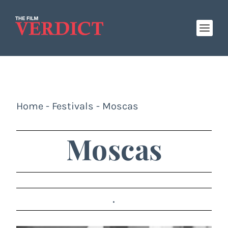
Home
-
Festivals
-
Moscas
Moscas
.