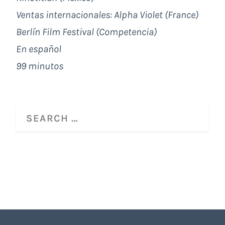
Ventas internacionales:
Alpha Violet (France)
Berlín Film Festival (Competencia)
En español
99 minutos