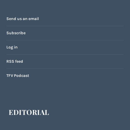
Send us an email
Subscribe
Log in
RSS feed
TFV Podcast
EDITORIAL