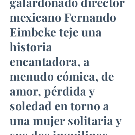
galardonado director
mexicano Fernando
Eimbcke teje una
historia
encantadora, a
menudo cómica, de
amor, pérdida y
soledad en torno a
una mujer solitaria y