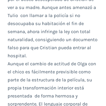
ver a su madre. Aunque antes amenazó a
Tulio con llamar a la policía si no
desocupaba su habitación el fin de
semana, ahora infringe la ley con total
naturalidad, consiguiendo un documento
falso para que Cristian pueda entrar al
hospital.
Aunque el cambio de actitud de Olga con
el chico es fácilmente previsible como
parte de la estructura de la película, su
propia transformación interior está
presentada de forma hermosa y
sorprendente. El lenguaje corporal de