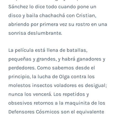
Sánchez lo dice todo cuando pone un
disco y baila chachachá con Cristian,
abriendo por primera vez su rostro en una
sonrisa deslumbrante.
La película está llena de batallas,
pequeñas y grandes, y habrá ganadores y
perdedores. Como sabemos desde el
principio, la lucha de Olga contra los
molestos insectos voladores es desigual;
nunca los vencerá. Los repetidos y
obsesivos retornos a la maquinita de los
Defensores Cósmicos son el equivalente