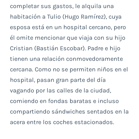
completar sus gastos, le alquila una
habitación a Tulio (Hugo Ramírez), cuya
esposa está en un hospital cercano, pero
él omite mencionar que viaja con su hijo
Cristian (Bastián Escobar). Padre e hijo
tienen una relación conmovedoramente
cercana. Como no se permiten niños en el
hospital, pasan gran parte del día
vagando por las calles de la ciudad,
comiendo en fondas baratas e incluso
compartiendo sándwiches sentados en la
acera entre los coches estacionados.