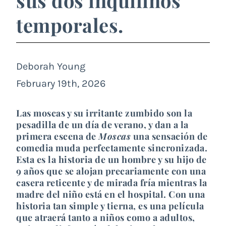
sus dos inquilinos
temporales.
Deborah Young
February 19th, 2026
Las moscas y su irritante zumbido son la
pesadilla de un día de verano, y dan a la
primera escena de
Moscas
una sensación de
comedia muda perfectamente sincronizada.
Esta es la historia de un hombre y su hijo de
9 años que se alojan precariamente con una
casera reticente y de mirada fría mientras la
madre del niño está en el hospital. Con una
historia tan simple y tierna, es una película
que atraerá tanto a niños como a adultos,