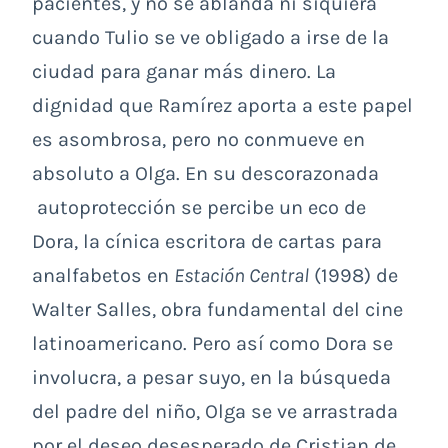
pacientes, y no se ablanda ni siquiera
cuando Tulio se ve obligado a irse de la
ciudad para ganar más dinero. La
dignidad que Ramírez aporta a este papel
es asombrosa, pero no conmueve en
absoluto a Olga. En su descorazonada
autoprotección se percibe un eco de
Dora, la cínica escritora de cartas para
analfabetos en
Estación Central
(1998) de
Walter Salles, obra fundamental del cine
latinoamericano. Pero así como Dora se
involucra, a pesar suyo, en la búsqueda
del padre del niño, Olga se ve arrastrada
por el deseo desesperado de Cristian de