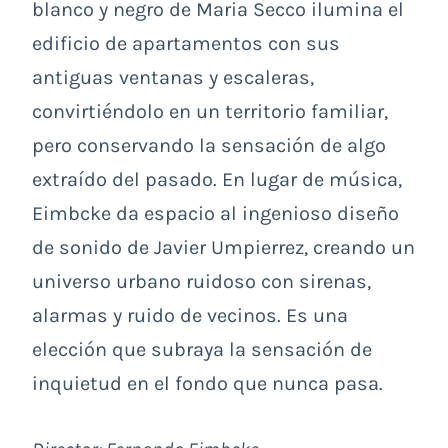
blanco y negro de Maria Secco ilumina el
edificio de apartamentos con sus
antiguas ventanas y escaleras,
convirtiéndolo en un territorio familiar,
pero conservando la sensación de algo
extraído del pasado. En lugar de música,
Eimbcke da espacio al ingenioso diseño
de sonido de Javier Umpierrez, creando un
universo urbano ruidoso con sirenas,
alarmas y ruido de vecinos. Es una
elección que subraya la sensación de
inquietud en el fondo que nunca pasa.