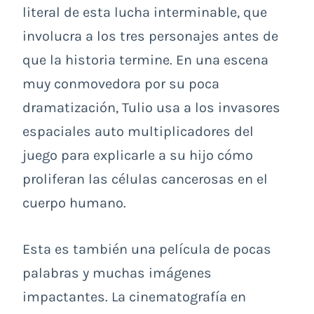
literal de esta lucha interminable, que
involucra a los tres personajes antes de
que la historia termine. En una escena
muy conmovedora por su poca
dramatización, Tulio usa a los invasores
espaciales auto multiplicadores del
juego para explicarle a su hijo cómo
proliferan las células cancerosas en el
cuerpo humano.
Esta es también una película de pocas
palabras y muchas imágenes
impactantes. La cinematografía en