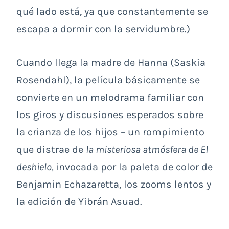
qué lado está, ya que constantemente se
escapa a dormir con la servidumbre.)
Cuando llega la madre de Hanna (Saskia
Rosendahl), la película básicamente se
convierte en un melodrama familiar con
los giros y discusiones esperados sobre
la crianza de los hijos – un rompimiento
que distrae de
la misteriosa atmósfera de El
deshielo,
invocada por la paleta de color de
Benjamin Echazaretta, los zooms lentos y
la edición de Yibrán Asuad.