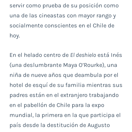
servir como prueba de su posición como
una de las cineastas con mayor rango y
socialmente conscientes en el Chile de
hoy.
En el helado centro de
El deshielo
está Inés
(una deslumbrante Maya O’Rourke), una
niña de nueve años que deambula por el
hotel de esquí de su familia mientras sus
padres están en el extranjero trabajando
en el pabellón de Chile para la expo
mundial, la primera en la que participa el
país desde la destitución de Augusto