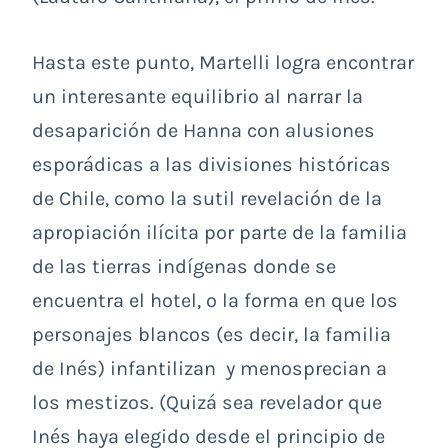
Hasta este punto, Martelli logra encontrar
un interesante equilibrio al narrar la
desaparición de Hanna con alusiones
esporádicas a las divisiones históricas
de Chile, como la sutil revelación de la
apropiación ilícita por parte de la familia
de las tierras indígenas donde se
encuentra el hotel, o la forma en que los
personajes blancos (es decir, la familia
de Inés) infantilizan y menosprecian a
los mestizos. (Quizá sea revelador que
Inés haya elegido desde el principio de