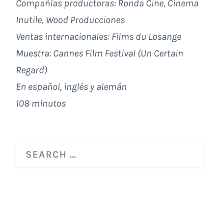
Compañías productoras: Ronda Cine, Cinema
Inutile, Wood Producciones
Ventas internacionales: Films du Losange
Muestra: Cannes Film Festival (Un Certain
Regard)
En español, inglés y alemán
108 minutos