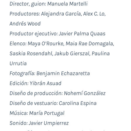
Director, guion: Manuela Martelli
Productores: Alejandra García, Alex C. Lo,
Andrés Wood
Productor ejecutivo: Javier Palma Quaas
Elenco: Maya O’Rourke, Maia Rae Domagala,
Saskia Rosendahl, Jakub Gierszal, Paulina
Urrutia
Fotografía: Benjamin Echazaretta
Edición: Yibrán Asuad
Diseño de producción: Nohemí González
Diseño de vestuario: Carolina Espina
Música: María Portugal
Sonido: Javier Umpierrez