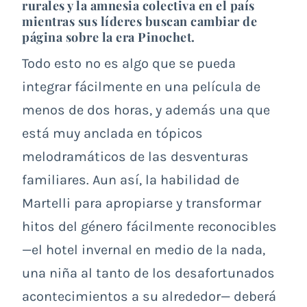
rurales y la amnesia colectiva en el país
mientras sus líderes buscan cambiar d
e
página sobre la era Pinochet.
Todo esto no es algo que se pueda
integrar fácilmente en una película de
menos de dos horas, y además una que
está muy anclada en tópicos
melodramáticos de las desventuras
familiares. Aun así, la habilidad de
Martelli para apropiarse y transformar
hitos del género fácilmente reconocibles
—el hotel invernal en medio de la nada,
una niña al tanto de los desafortunados
acontecimientos a su alrededor— deberá