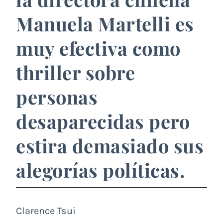
Manuela Martelli es
muy efectiva como
thriller sobre
personas
desaparecidas pero
estira demasiado sus
alegorías políticas.
Clarence Tsui