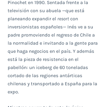
Pinochet en 1990. Sentada frente a la
televisión con su abuela —que está
planeando expandir el
resort
con
inversionistas españoles— Inés ve a su
padre promoviendo el regreso de Chile a
la normalidad e invitando a la gente para
que haga negocios en el país. Y además
está la pieza de resistencia en el
pabellón: un iceberg de 60 toneladas
cortado de las regiones antárticas
chilenas y transportado a España para la
expo.