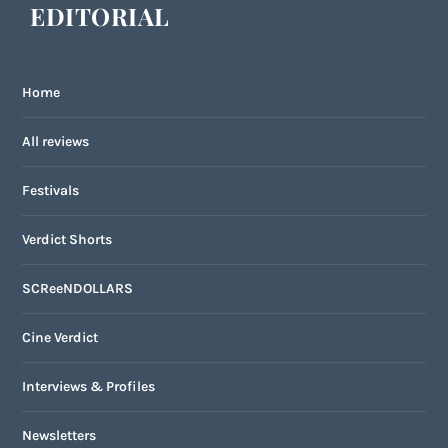
EDITORIAL
Home
All reviews
Festivals
Verdict Shorts
SCReeNDOLLARS
Cine Verdict
Interviews & Profiles
Newsletters