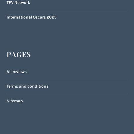
TFV Network
International Oscars 2025
PAGES
All reviews
Terms and conditions
Sitemap