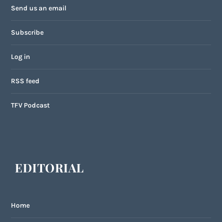
Send us an email
Subscribe
Log in
RSS feed
TFV Podcast
EDITORIAL
Home