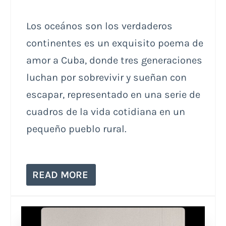
Los oceános son los verdaderos
continentes es un exquisito poema de
amor a Cuba, donde tres generaciones
luchan por sobrevivir y sueñan con
escapar, representado en una serie de
cuadros de la vida cotidiana en un
pequeño pueblo rural.
READ MORE