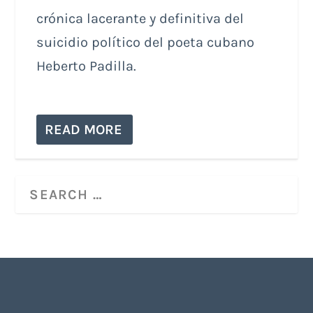
crónica lacerante y definitiva del
suicidio político del poeta cubano
Heberto Padilla.
READ MORE