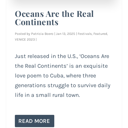
Oceans Are the Real
Continents
Posted by
Patricia Boero
|
Jan 13, 2025
|
Festivals
,
Featured
,
VENICE 2023
|
Just released in the U.S., ‘Oceans Are
the Real Continents’ is an exquisite
love poem to Cuba, where three
generations struggle to survive daily
life in a small rural town.
READ MORE